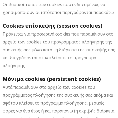
Οι βασικοί τύποι των cookies που ενδεχομένως να
χρησιμοποιούν οι ιστότοποι περιγράφονται παρακάτω
Cookies επίσκεψης (session cookies)
Πρόκειται για προσωρινά cookies που παραμένουν στο
αρχείο των cookies του προγράμματος πλοήγησης της
συσκευής σας μόνο κατά τη διάρκεια της επίσκεψής σας
και διαγράφονται όταν κλείσετε το πρόγραμμα
πλοήγησης.
Μόνιμα cookies (persistent cookies)
Αυτά παραμένουν στο αρχείο των cookies του
προγράμματος πλοήγησης της συσκευής σας ακόμα και
αφότου κλείσει το πρόγραμμα πλοήγησης, μερικές
φορές για ένα έτος ή και παραπάνω (η ακριβής διάρκεια