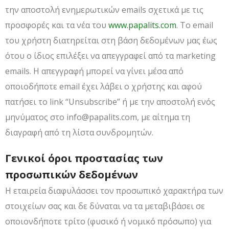
την αποστολή ενημερωτικών emails σχετικά με τις
προσφορές και τα νέα του
www.papalits.com
. Το email
του χρήστη διατηρείται στη βάση δεδομένων μας έως
ότου ο ίδιος επιλέξει να απεγγραφεί από τα marketing
emails. Η απεγγραφή μπορεί να γίνει μέσα από
οποιοδήποτε email έχει λάβει ο χρήστης και αφού
πατήσει το link “Unsubscribe” ή με την αποστολή ενός
μηνύματος στο info@papalits.com, με αίτημα τη
διαγραφή από τη λίστα συνδρομητών.
Γενικοί όροι προστασίας των
προσωπικών δεδομένων
Η εταιρεία διαφυλάσσει τον προσωπικό χαρακτήρα των
στοιχείων σας και δε δύναται να τα μεταβιβάσει σε
οποιονδήποτε τρίτο (φυσικό ή νομικό πρόσωπο) για