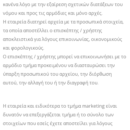
κανένα λόγο με την εξαίρεση σχετικών διατάξεων του
νόμου και προς τις αρμόδιες και μόνο αρχές.
Η εταιρεία διατηρεί αρχεία με τα προσωπικά στοιχεία,
τα οποία αποστέλλει ο επισκέπτης / χρήστης
αποκλειστικά για λόγους επικοινωνίας, οικονομικούς
και φορολογικούς.
Ο επισκέπτης / χρήστης μπορεί να επικοινωνήσει με το
αρμόδιο τμήμα προκειμένου να διασταυρώσει την
ύπαρξη προσωπικού του αρχείου, την διόρθωση
αυτού, την αλλαγή του ή την διαγραφή του.
Η εταιρεία και ειδικότερα το τμήμα marketing είναι
δυνατόν να επεξεργάζεται τμήμα ή το σύνολο των
στοιχείων που εσείς έχετε αποστείλει για λόγους