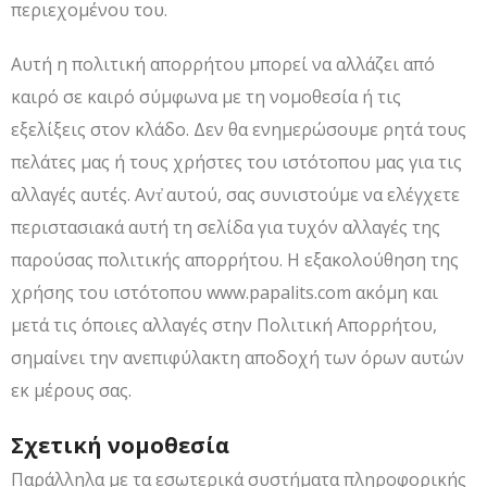
περιεχομένου του.
Αυτή η πολιτική απορρήτου μπορεί να αλλάζει από
καιρό σε καιρό σύμφωνα με τη νομοθεσία ή τις
εξελίξεις στον κλάδο. Δεν θα ενημερώσουμε ρητά τους
πελάτες μας ή τους χρήστες του ιστότοπου μας για τις
αλλαγές αυτές. Αντ̓ αυτού, σας συνιστούμε να ελέγχετε
περιστασιακά αυτή τη σελίδα για τυχόν αλλαγές της
παρούσας πολιτικής απορρήτου. Η εξακολούθηση της
χρήσης του ιστότοπου www.papalits.com ακόμη και
μετά τις όποιες αλλαγές στην Πολιτική Απορρήτου,
σημαίνει την ανεπιφύλακτη αποδοχή των όρων αυτών
εκ μέρους σας.
Σχετική νομοθεσία
Παράλληλα με τα εσωτερικά συστήματα πληροφορικής