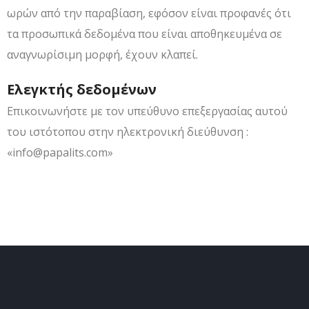
ωρών από την παραβίαση, εφόσον είναι προφανές ότι
τα προσωπικά δεδομένα που είναι αποθηκευμένα σε
αναγνωρίσιμη μορφή, έχουν κλαπεί.
Ελεγκτής δεδομένων
Επικοινωνήστε με τον υπεύθυνο επεξεργασίας αυτού
του ιστότοπου στην ηλεκτρονική διεύθυνση :
«info@papalits.com»