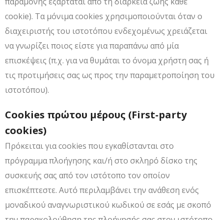
παραμονής εξαρτάται από τη διάρκεια ζωής κάθε
cookie). Τα μόνιμα cookies χρησιμοποιούνται όταν ο
διαχειριστής του ιστοτόπου ενδεχομένως χρειάζεται
να γνωρίζει ποιος είστε για παραπάνω από μία
επισκέψεις (π.χ. για να θυμάται το όνομα χρήστη σας ή
τις προτιμήσεις σας ως προς την παραμετροποίηση του
ιστοτόπου).
Cookies πρώτου μέρους (First-party
cookies)
Πρόκειται για cookies που εγκαθίστανται στο
πρόγραμμα πλοήγησης και/ή στο σκληρό δίσκο της
συσκευής σας από τον ιστότοπο τον οποίον
επισκέπτεστε. Αυτό περιλαμβάνει την ανάθεση ενός
μοναδικού αναγνωριστικού κωδικού σε εσάς με σκοπό
την παρακολούθηση της πλοήγησής σας στον ιστότοπο.