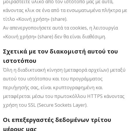
μοιραστείτε υλικό από τον ιστότοπό μας με αυτά,
κάνοντας κλικ σε ένα από τα ενσωματωμένα πλήκτρα με
τίτλο «Κοινή χρήση» (share).
Αν απενεργοποιήσετε αυτά τα cookies, η λειτουργία
«Κοινή χρήση» (share) δεν θα είναι διαθέσιμη.
Σχετικά με τον διακομιστή αυτού του
ιστοτόπου
Όλη η διαδικτυακή κίνηση (μεταφορά αρχείων) μεταξύ
αυτού του ιστότοπου και του προγράμματος
περιήγησής σας, είναι κρυπτογραφημένη και
μεταφέρεται μέσω του πρωτοκόλλου HTTPS κάνοντας
χρήση του SSL (Secure Sockets Layer).
Οι επεξεργαστές δεδομένων τρίτου
μέρους μας