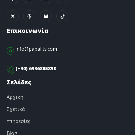
Επικοινωνία
info@papalits.com
(+30) 6936805898
Σελίδες
Αρχική
Σχετικά
Υπηρεσίες
Blog