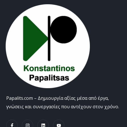
Papalits.com – Δημιουργία αξίας μέσα από έργα,
γνώσεις και συνεργασίες που αντέχουν στον χρόνο.