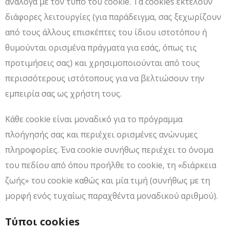
ανάλογα με τον τύπο του cookie. Τα cookies εκτελούν
διάφορες λειτουργίες (για παράδειγμα, σας ξεχωρίζουν
από τους άλλους επισκέπτες του ίδιου ιστοτόπου ή
θυμούνται ορισμένα πράγματα για εσάς, όπως τις
προτιμήσεις σας) και χρησιμοποιούνται από τους
περισσότερους ιστότοπους για να βελτιώσουν την
εμπειρία σας ως χρήστη τους.
Κάθε cookie είναι μοναδικό για το πρόγραμμα
πλοήγησής σας και περιέχει ορισμένες ανώνυμες
πληροφορίες. Ένα cookie συνήθως περιέχει το όνομα
του πεδίου από όπου προήλθε το cookie, τη «διάρκεια
ζωής» του cookie καθώς και μία τιμή (συνήθως με τη
μορφή ενός τυχαίως παραχθέντα μοναδικού αριθμού).
Τύποι cookies