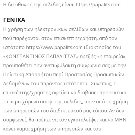
Η διεύθυνση της σελίδας είναι: https://papalits.com.
ΓΕΝΙΚΑ
Η χρήση των ηλεκτρονικών σελίδων και υπηρεσιών
πού παρέχονται στον επισκέπτη/χρήστη, από τον
ιστότοπο https://www.papalits.com ιδιοκτησίας του
«ΚΩΝΣΤΑΝΤΙΝΟΣ ΠΑΠΑΛΙΤΣΑΣ» εφεξής «η εταιρεία»,
προϋποθέτει την ανεπιφύλακτη συμφωνία σας με την
Πολιτική Απορρήτου περί Προστασίας Προσωπικών
Δεδομένων του παρόντος ιστότοπου. Συνεπώς, ο
επισκέπτης/χρήστης οφείλει να διαβάσει προσεκτικά
τα περιεχόμενα αυτής της σελίδας, πριν από τη χρήση
των υπηρεσιών του διαδικτυακού μας τόπου. Αν δεν
συμφωνεί, θα πρέπει να τον εγκαταλείψει και να ΜΗΝ
κάνει καμία χρήση των υπηρεσιών και του