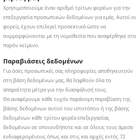
Χρησιμοποιούμε έναν αριθμό τρίτων φορέων για την
επεξεργασία προσωπικών δεδομένων για εμάς. Αυτοί οι
φορείς έχουν επιλεγεί προσεκτικά ώστε να
συμμορφώνονται με τη νομοθεσία που αναφέρθηκε στο
παρόν κείμενο.
Παραβιάσεις δεδομένων
Για όσες προσωπικές σας πληροφορίες αποθηκευτούν
στη βάση δεδομένων μας, θα ληφθούν όλα τα
απαραίτητα μέτρα για την διασφάλισή τους.
Θα αναφέρουμε κάθε τυχόν παράνομη παραβίαση της
βάσης δεδομένων αυτού του ιστοτόπου ή της βάσης
δεδομένων κάθε τρίτου φορέα επεξεργασίας
δεδομένων σε οποιονδήποτε και σε όλους τους άμεσα
ενδιαφερομένους όπως και στις και αρχές εντός 72