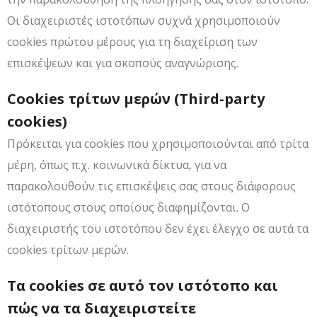
Οι διαχειριστές ιστοτόπων συχνά χρησιμοποιούν
cookies πρώτου μέρους για τη διαχείριση των
επισκέψεων και για σκοπούς αναγνώρισης.
Cookies τρίτων μερών (Third-party
cookies)
Πρόκειται για cookies που χρησιμοποιούνται από τρίτα
μέρη, όπως π.χ. κοινωνικά δίκτυα, για να
παρακολουθούν τις επισκέψεις σας στους διάφορους
ιστότοπους στους οποίους διαφημίζονται. Ο
διαχειριστής του ιστοτόπου δεν έχει έλεγχο σε αυτά τα
cookies τρίτων μερών.
Τα cookies σε αυτό τον ιστότοπο και
πώς να τα διαχειριστείτε