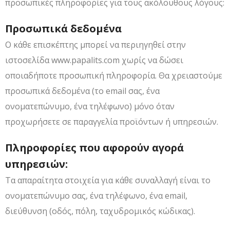
προσωπικές πληροφορίες για τους ακόλουθους λόγους:
Προσωπικά δεδομένα
Ο κάθε επισκέπτης μπορεί να περιηγηθεί στην
ιστοσελίδα www.papalits.com χωρίς να δώσει
οποιαδήποτε προσωπική πληροφορία. Θα χρειαστούμε
προσωπικά δεδομένα (το email σας, ένα
ονοματεπώνυμο, ένα τηλέφωνο) μόνο όταν
προχωρήσετε σε παραγγελία προϊόντων ή υπηρεσιών.
Πληροφορίες που αφορούν αγορά
υπηρεσιών:
Τα απαραίτητα στοιχεία για κάθε συναλλαγή είναι το
ονοματεπώνυμο σας, ένα τηλέφωνο, ένα email,
διεύθυνση (οδός, πόλη, ταχυδρομικός κώδικας).