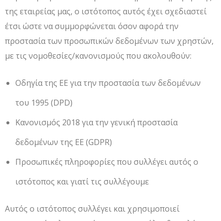
της εταιρείας μας, ο ιστότοπος αυτός έχει σχεδιαστεί
έτσι ώστε να συμμορφώνεται όσον αφορά την
προστασία των προσωπικών δεδομένων των χρηστών,
με τις νομοθεσίες/κανονισμούς που ακολουθούν:
Οδηγία της ΕΕ για την προστασία των δεδομένων
του 1995 (DPD)
Κανονισμός 2018 για την γενική προστασία
δεδομένων της ΕΕ (GDPR)
Προσωπικές πληροφορίες που συλλέγει αυτός ο
ιστότοπος και γιατί τις συλλέγουμε
Αυτός ο ιστότοπος συλλέγει και χρησιμοποιεί