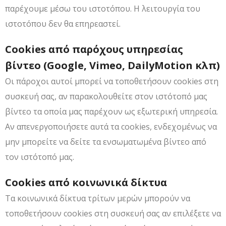
παρέχουμε μέσω του ιστοτόπου. Η λειτουργία του
ιστοτόπου δεν θα επηρεαστεί.
Cookies από παρόχους υπηρεσίας
βίντεο (Google, Vimeo, DailyMotion κλπ)
Οι πάροχοι αυτοί μπορεί να τοποθετήσουν cookies στη
συσκευή σας, αν παρακολουθείτε στον ιστότοπό μας
βίντεο τα οποία μας παρέχουν ως εξωτερική υπηρεσία.
Αν απενεργοποιήσετε αυτά τα cookies, ενδεχομένως να
μην μπορείτε να δείτε τα ενσωματωμένα βίντεο από
τον ιστότοπό μας.
Cookies από κοινωνικά δίκτυα
Τα κοινωνικά δίκτυα τρίτων μερών μπορούν να
τοποθετήσουν cookies στη συσκευή σας αν επιλέξετε να