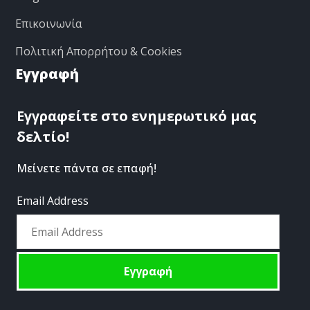
Επικοινωνία
Πολιτική Απορρήτου & Cookies
Εγγραφή
Εγγραφείτε στο ενημερωτικό μας
δελτίο!
Μείνετε πάντα σε επαφή!
Email Address