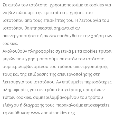
Σε αυτόν τον ιστότοπο, χρησιμοποιούμε τα cookies για
να βελτιώσουμε την εμπειρία της χρήσης του
ιστοτόπου από τους επισκέπτες του. Η λειτουργία του
ιστοτόπου θα επηρεαστεί σημαντικά αν
απενεργοποιήσετε ή αν δεν αποδεχθείτε την χρήση των
cookies.
Ακολουθούν πληροφορίες σχετικά με τα cookies τρίτων
μερών που χρησιμοποιούμε σε αυτόν τον ιστότοπο,
συμπεριλαμβανομένου του τρόπου απενεργοποίησής
τους και της επίδρασης της απενεργοποίησης στη
λειτουργία του ιστοτόπου. Αν επιθυμείτε περισσότερες
πληροφορίες για τον τρόπο διαχείρισης ορισμένων
τύπων cookies, συμπεριλαμβανομένου του τρόπου
ελέγχου ή διαγραφής τους, παρακαλούμε επισκεφτείτε
τη διεύθυνση: www.aboutcookies.org .