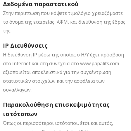
Δεδομένα παραστατικού
Στην περίπτωση που κόψετε τιμολόγιο χρειαζόμαστε
το όνομα της εταιρείας, ΑΦΜ, και διεύθυνση της έδρας
της.
IP Διευθύνσεις
H διεύθυνση IP μέσω της οποίας ο Η/Υ έχει πρόσβαση
στο Internet και στη συνέχεια στo www.papalits.com
αξιοποιείται αποκλειστικά για την συγκέντρωση
στατιστικών στοιχείων και την ασφάλεια των
συναλλαγών.
Παρακολούθηση επισκεψιμότητας
ιστότοπων
Όπως οι περισσότεροι ιστότοποι, έτσι και αυτός,