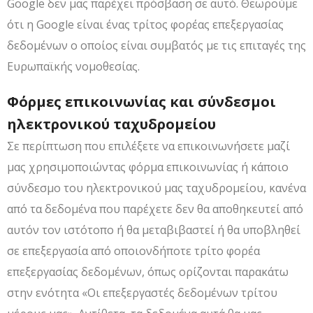
Google δεν μας παρέχει πρόσβαση σε αυτό. Θεωρούμε
ότι η Google είναι ένας τρίτος φορέας επεξεργασίας
δεδομένων ο οποίος είναι συμβατός με τις επιταγές της
Ευρωπαϊκής νομοθεσίας.
Φόρμες επικοινωνίας και σύνδεσμοι
ηλεκτρονικού ταχυδρομείου
Σε περίπτωση που επιλέξετε να επικοινωνήσετε μαζί
μας χρησιμοποιώντας φόρμα επικοινωνίας ή κάποιο
σύνδεσμο του ηλεκτρονικού μας ταχυδρομείου, κανένα
από τα δεδομένα που παρέχετε δεν θα αποθηκευτεί από
αυτόν τον ιστότοπο ή θα μεταβιβαστεί ή θα υποβληθεί
σε επεξεργασία από οποιονδήποτε τρίτο φορέα
επεξεργασίας δεδομένων, όπως ορίζονται παρακάτω
στην ενότητα «Οι επεξεργαστές δεδομένων τρίτου