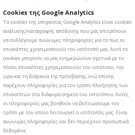
Cookies της Google Analytics
Τα cookies της υπηρεσίας Google Analytics είναι cookies
ανάλυσης/καταγραφής απόδοσης που μας επιτρέπουν
να συλλέγουμε ανώνυμες πληροφορίες για το πώς οι
επισκέπτες χρησιμοποιούν τον ιστότοπό μας. Αυτά τα
cookies μπορούν να μας ενημερώνουν σχετικά με το
πόσοι επισκέπτες χρησιμοποιούν τον ιστότοπο, την
ώρα και τη διάρκεια της πρόσβασης, ενώ επίσης
παρέχουν πληροφορίες για τον τρόπο πλοήγησης των
επισκεπτών στα διάφορα σημεία του ιστοτόπου. Αυτές
οι πληροφορίες μας βοηθούν να βελτιώσουμε τον
τρόπο με τον οποίο λειτουργεί ο ιστότοπός μας. Είναι
ανώνυμες πληροφορίες και δεν περιέχουν προσωπικά
δεδομένα.