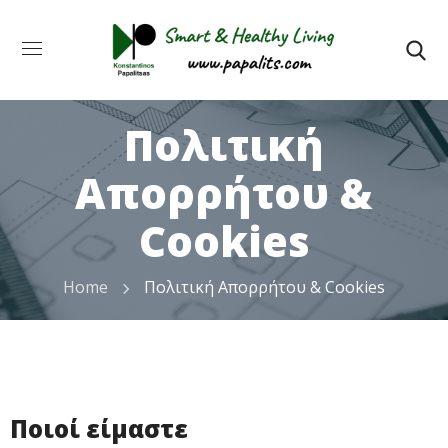
Πολιτική
Απορρήτου &
Cookies
Home
Πολιτική Απορρήτου & Cookies
Ποιοί είμαστε