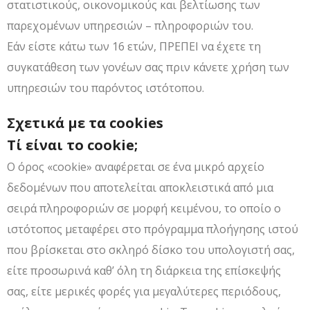
στατιστικούς, οικονομικούς και βελτίωσης των
παρεχομένων υπηρεσιών – πληροφοριών του.
Εάν είστε κάτω των 16 ετών, ΠΡΕΠΕΙ να έχετε τη
συγκατάθεση των γονέων σας πριν κάνετε χρήση των
υπηρεσιών του παρόντος ιστότοπου.
Σχετικά με τα cookies
Τί είναι το cookie;
Ο όρος «cookie» αναφέρεται σε ένα μικρό αρχείο
δεδομένων που αποτελείται αποκλειστικά από μια
σειρά πληροφοριών σε μορφή κειμένου, το οποίο ο
ιστότοπος μεταφέρει στο πρόγραμμα πλοήγησης ιστού
που βρίσκεται στο σκληρό δίσκο του υπολογιστή σας,
είτε προσωρινά καθ’ όλη τη διάρκεια της επίσκεψής
σας, είτε μερικές φορές για μεγαλύτερες περιόδους,