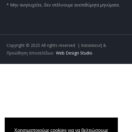
* Μην ανησυχείτε, δεν στέλνουμε ανεπιθύμητα μηνύματα.
Copyright © 2025
All rights reserved | Κατασκευή &
Προώθηση Ιστοσελίδων
Web Design Studio
.
Χρησιμοποιούμε cookies για να βελτιώσουμε