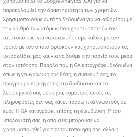
χρησιμοποιεί το Google Analytics (GA) για να
παρακολουθεί την δραστηριότητα των χρηστών.
Χρησιμοποιούμε αυτά τα δεδομένα για να καθορίσουμε
τον αριθμό των ατόμων που χρησιμοποιούν τον
ιστότοπό μας, για να κατανοήσουμε καλύτερα τον
τρόπο με τον οποίο βρίσκουν και χρησιμοποιούν τις
ιστοσελίδες μας και για να δούμε την πορεία τους μέσα
στον ιστότοπο. Παρόλο που η GA καταγράφει δεδομένα
όπως η γεωγραφική σας θέση, η συσκευή σας, το
πρόγραμμα περιήγησης στο διαδίκτυο και το
λειτουργικό σας σύστημα, καμία από αυτές τις
πληροφορίες δεν σας κάνει προσωπικά γνωστούς σε
εμάς. Η GA καταγράφει επίσης τη διεύθυνση IP του
υπολογιστή σας, η οποία θα μπορούσε να
χρησιμοποιηθεί για την ταυτοποίηση σας, αλλά η