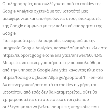
Οι πληροφορίες που συλλέγονται από τα cookies της
Google Analytics σχετικά με τον ιστοτόπό μας
μεταφέρονται και αποθηκεύονται στους διακομιστές
της Google σύμφωνα με την πολιτική απορρήτου της
Google.
Για περισσότερες πληροφορίες αναφορικά με την
υπηρεσία Google Analytics, παρακαλούμε κάντε κλικ στο
https://support.google.com/analytics/answer/6004245
Μπορείτε να απενεργοποιήσετε την παρακολούθηση
από την υπηρεσία Google Analytics κάνοντας κλικ στο
https://tools.go ogle.com/dlpa ge/gaoptout?hl =en=GB
Αν απενεργοποιήσετε αυτά τα cookies η χρήση του
ιστοτόπου από εσάς δεν θα καταμετρείται, ούτε θα
χρησιμοποιείται στα στατιστικά στοιχεία που
συλλέγουμε για να βελτιώσουμε τις υπηρεσίες που