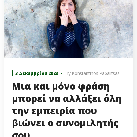
3 Δεκεμβρίου 2023
By
Konstantinos Papalitsas
Μια και μόνο φράση
μπορεί να αλλάξει όλη
την εμπειρία που
βιώνει ο συνομιλητής
σου