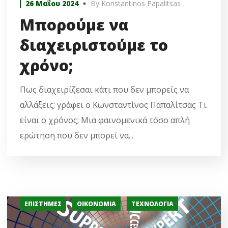
26 Μαΐου 2024
By
Konstantinos Papalitsas
Μπορούμε να
διαχειριστούμε το
χρόνο;
Πως διαχειρίζεσαι κάτι που δεν μπορείς να
αλλάξεις; γράφει ο Κωνσταντίνος Παπαλίτσας Τι
είναι ο χρόνος; Μια φαινομενικά τόσο απλή
ερώτηση που δεν μπορεί να...
ΕΠΙΣΤΉΜΕΣ
ΟΙΚΟΝΟΜΊΑ
ΤΕΧΝΟΛΟΓΊΑ