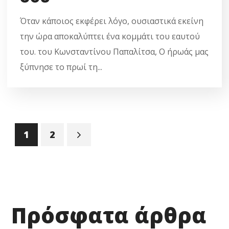
Όταν κάποιος εκφέρει λόγο, ουσιαστικά εκείνη
την ώρα αποκαλύπτει ένα κομμάτι του εαυτού
του. του Κωνσταντίνου Παπαλίτσα, Ο ήρωάς μας
ξύπνησε το πρωί τη...
1
2
Πρόσφατα άρθρα