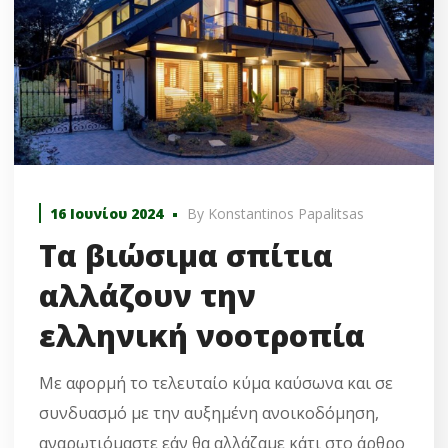
16 Ιουνίου 2024
By
Konstantinos Papalitsas
Τα βιώσιμα σπίτια
αλλάζουν την
ελληνική νοοτροπία
Με αφορμή το τελευταίο κύμα καύσωνα και σε
συνδυασμό με την αυξημένη ανοικοδόμηση,
αναρωτιόμαστε εάν θα αλλάζαμε κάτι στο άρθρο