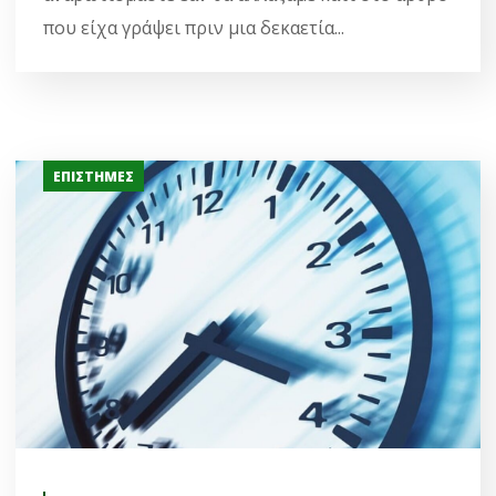
που είχα γράψει πριν μια δεκαετία...
ΕΠΙΣΤΉΜΕΣ