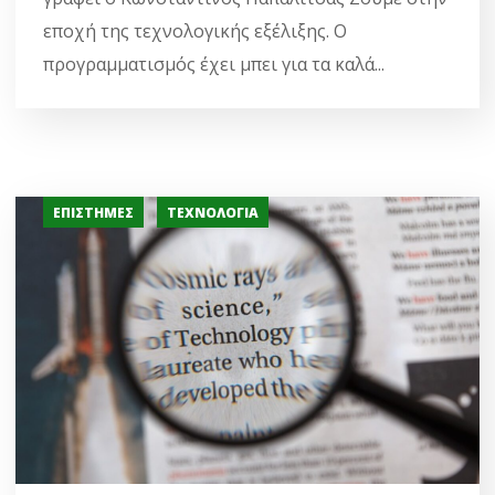
εποχή της τεχνολογικής εξέλιξης. Ο
προγραμματισμός έχει μπει για τα καλά...
ΕΠΙΣΤΉΜΕΣ
ΤΕΧΝΟΛΟΓΊΑ