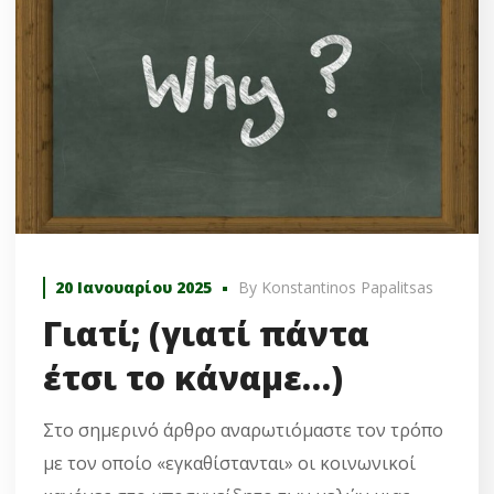
20 Ιανουαρίου 2025
By
Konstantinos Papalitsas
Γιατί; (γιατί πάντα
έτσι το κάναμε…)
Στο σημερινό άρθρο αναρωτιόμαστε τον τρόπο
με τον οποίο «εγκαθίστανται» οι κοινωνικοί