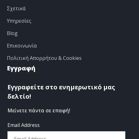
Σχετικά
Υπηρεσίες
Blog
Επικοινωνία
Πολιτική Απορρήτου & Cookies
Εγγραφή
Εγγραφείτε στο ενημερωτικό μας
δελτίο!
Μείνετε πάντα σε επαφή!
Email Address