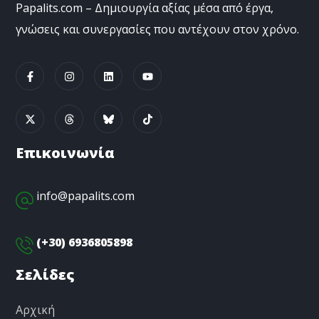
Papalits.com – Δημιουργία αξίας μέσα από έργα,
γνώσεις και συνεργασίες που αντέχουν στον χρόνο.
Επικοινωνία
info@papalits.com
(+30) 6936805898
Σελίδες
Αρχική