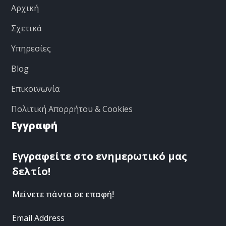
Αρχική
Σχετικά
Υπηρεσίες
Blog
Επικοινωνία
Πολιτική Απορρήτου & Cookies
Εγγραφή
Εγγραφείτε στο ενημερωτικό μας
δελτίο!
Μείνετε πάντα σε επαφή!
Email Address