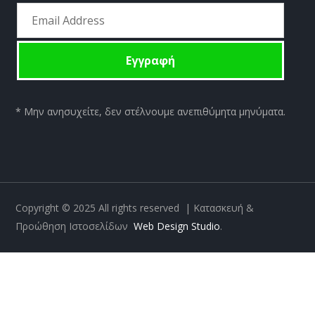
* Μην ανησυχείτε, δεν στέλνουμε ανεπιθύμητα μηνύματα.
Copyright © 2025
All rights reserved | Κατασκευή &
Προώθηση Ιστοσελίδων
Web Design Studio
.