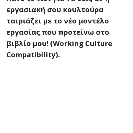
εργασιακή σου κουλτούρα
ταιριάζει με το νέο μοντέλο
εργασίας που προτείνω στο
βιβλίο μου! (Working Culture
Compatibility).