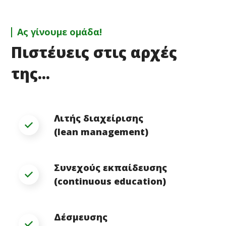
Ας γίνουμε ομάδα!
Πιστέυεις στις αρχές
της...
Λιτής διαχείρισης
(lean management)
Συνεχούς εκπαίδευσης
(continuous education)
Δέσμευσης