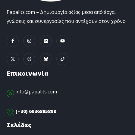
Papalits.com – Δημιουργία αξίας μέσα από έργα,
γνώσεις και συνεργασίες που αντέχουν στον χρόνο.
Επικοινωνία
info@papalits.com
(+30) 6936805898
Σελίδες