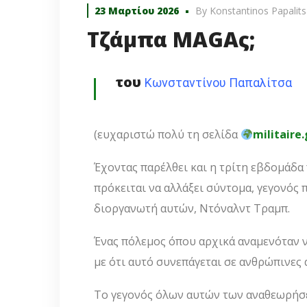
23 Μαρτίου 2026
By
Konstantinos Papalit
Τζάμπα MAGAς;
του
Κωνσταντίνου Παπαλίτσα
(ευχαριστώ πολύ τη σελίδα
militaire.
Έχοντας παρέλθει και η τρίτη εβδομάδα
πρόκειται να αλλάξει σύντομα, γεγονός 
διοργανωτή αυτών, Ντόναλντ Τραμπ.
Ένας πόλεμος όπου αρχικά αναμενόταν να
με ότι αυτό συνεπάγεται σε ανθρώπινες 
Το γεγονός όλων αυτών των αναθεωρήσε