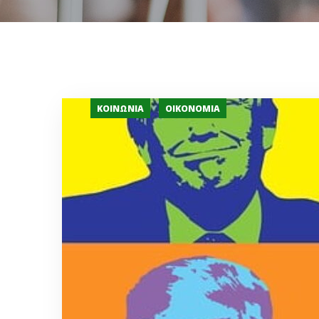
ΚΟΙΝΩΝΊΑ
ΟΙΚΟΝΟΜΊΑ