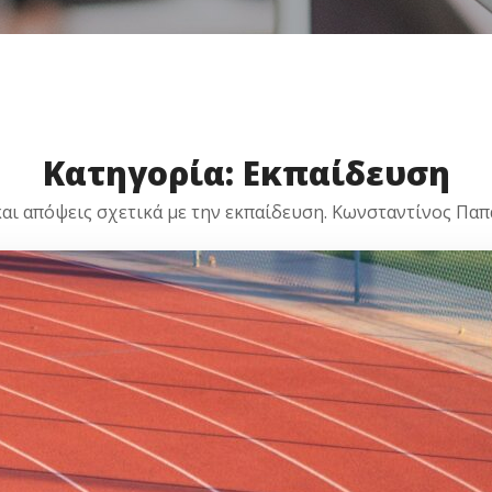
Κατηγορία: Εκπαίδευση
αι απόψεις σχετικά με την εκπαίδευση. Κωνσταντίνος Παπ