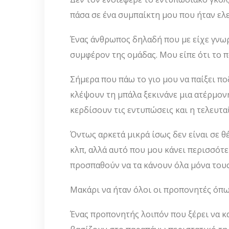
πάσα σε ένα συμπαίκτη μου που ήταν ελ
Ένας άνθρωπος δηλαδή που με είχε γνωρ
συμφέρον της ομάδας. Μου είπε ότι το 
Σήμερα που πάω το γιο μου να παίξει πο
κλέψουν τη μπάλα ξεκινάνε μια ατέρμον
κερδίσουν τις εντυπώσεις και η τελευτα
Όντως αρκετά μικρά ίσως δεν είναι σε 
κλπ, αλλά αυτό που μου κάνει περισσότε
προσπαθούν να τα κάνουν όλα μόνα τους 
Μακάρι να ήταν όλοι οι προπονητές όπως
Ένας προπονητής λοιπόν που ξέρει να κα