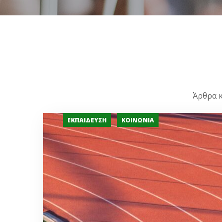
Άρθρα κ
ΕΚΠΑΊΔΕΥΣΗ
ΚΟΙΝΩΝΊΑ