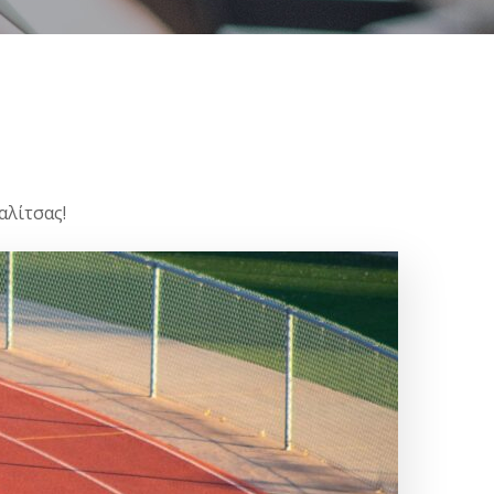
αλίτσας!