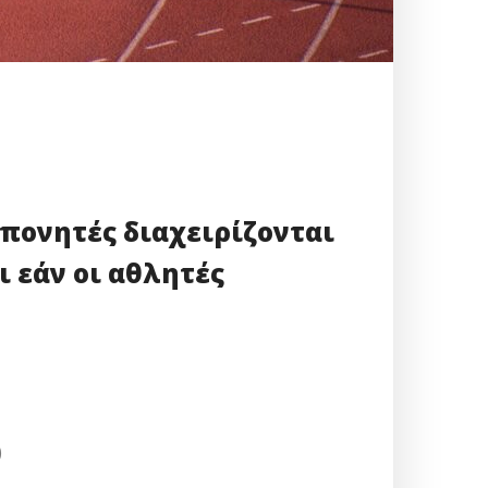
πονητές διαχειρίζονται
 εάν οι αθλητές
)