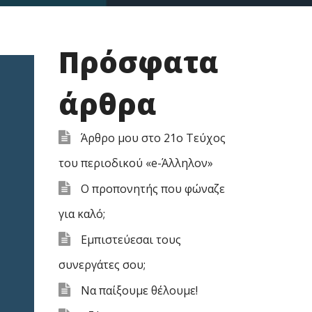
Πρόσφατα
άρθρα
Άρθρο μου στο 21ο Τεύχος
του περιοδικού «e-Άλληλον»
Ο προπονητής που φώναζε
για καλό;
Εμπιστεύεσαι τους
συνεργάτες σου;
Να παίξουμε θέλουμε!