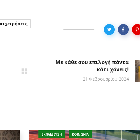
πιχειρήσεις
Με κάθε σου επιλογή πάντα
κάτι χάνεις!
21 Φεβρουαρίου 2024
ΕΚΠΑΊΔΕΥΣΗ
ΚΟΙΝΩΝΊΑ