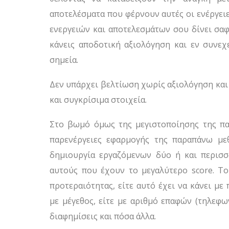
αποτελέσματα που φέρνουν αυτές οι ενέργει
ενεργειών και αποτελεσμάτων σου δίνει σαφ
κάνεις αποδοτική αξιολόγηση και εν συνεχ
σημεία.
Δεν υπάρχει βελτίωση χωρίς αξιολόγηση και 
και συγκρίσιμα στοιχεία.
Στο βωμό όμως της μεγιστοποίησης της παρ
παρενέργειες εφαρμογής της παραπάνω με
δημιουργία εργαζόμενων δύο ή και περισσ
αυτούς που έχουν το μεγαλύτερο score. Το
προτεραιότητας, είτε αυτό έχει να κάνει με 
με μέγεθος, είτε με αριθμό επαφών (τηλεφων
διαφημίσεις και πόσα άλλα.