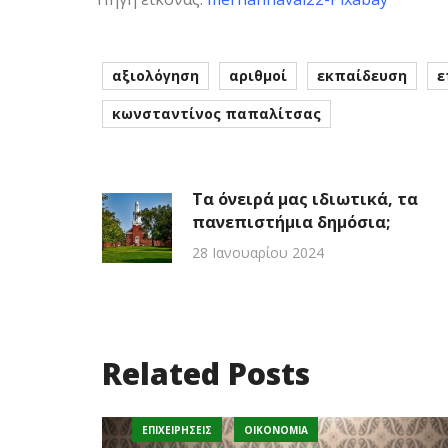
αξιολόγηση
αριθμοί
εκπαίδευση
ε
κωνσταντίνος παπαλίτσας
Τα όνειρά μας ιδιωτικά, τα
πανεπιστήμια δημόσια;
28 Ιανουαρίου 2024
Related Posts
ΕΠΙΧΕΙΡΉΣΕΙΣ
ΟΙΚΟΝΟΜΊΑ