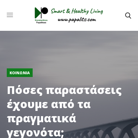
ΚΟΙΝΩΝΊΑ
Πόσες παραστάσεις
έχουμε από τα
πραγματικά
γεγονότα;