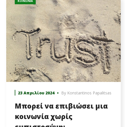
ΚΟΙΝΩΝΊΑ
23 Απριλίου 2024
By
Konstantinos Papalitsas
Μπορεί να επιβιώσει μια
κοινωνία χωρίς
εμπιστοσύνη;