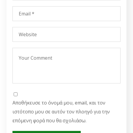
Αποθήκευσε το όνομά μου, email, και τον
ιστότοπο μου σε αυτόν τον πλοηγό για την
επόμενη φορά που θα σχολιάσω.