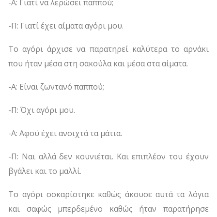
-Α: Γιατί να λερώσει παππού;
-Π: Γιατί έχει αίματα αγόρι μου.
Το αγόρι άρχισε να παρατηρεί καλύτερα το αρνάκι
που ήταν μέσα στη σακούλα και μέσα στα αίματα.
-Α: Είναι ζωντανό παππού;
-Π: Όχι αγόρι μου.
-Α: Αφού έχει ανοιχτά τα μάτια.
-Π: Ναι αλλά δεν κουνιέται. Και επιπλέον του έχουν
βγάλει και το μαλλί.
Το αγόρι σοκαρίστηκε καθώς άκουσε αυτά τα λόγια
και σαφώς μπερδεμένο καθώς ήταν παρατήρησε