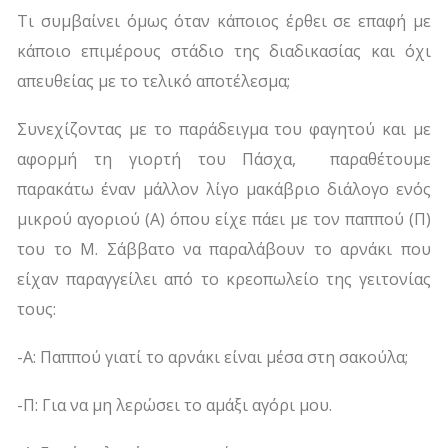
Τι συμβαίνει όμως όταν κάποιος έρθει σε επαφή με
κάποιο επιμέρους στάδιο της διαδικασίας και όχι
απευθείας με το τελικό αποτέλεσμα;
Συνεχίζοντας με το παράδειγμα του φαγητού και με
αφορμή τη γιορτή του Πάσχα, παραθέτουμε
παρακάτω έναν μάλλον λίγο μακάβριο διάλογο ενός
μικρού αγοριού (Α) όπου είχε πάει με τον παππού (Π)
του το Μ. Σάββατο να παραλάβουν το αρνάκι που
είχαν παραγγείλει από το κρεοπωλείο της γειτονίας
τους:
-Α: Παππού γιατί το αρνάκι είναι μέσα στη σακούλα;
-Π: Για να μη λερώσει το αμάξι αγόρι μου.