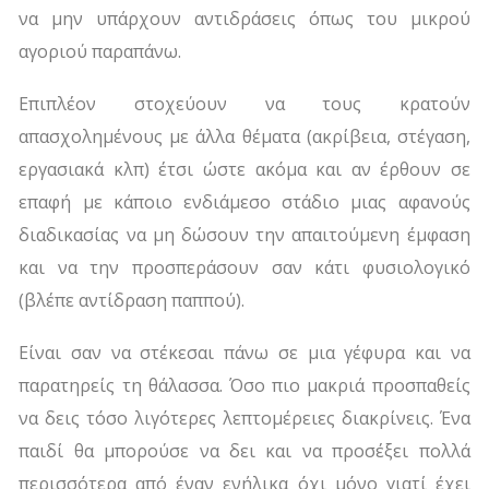
να μην υπάρχουν αντιδράσεις όπως του μικρού
αγοριού παραπάνω.
Επιπλέον στοχεύουν να τους κρατούν
απασχολημένους με άλλα θέματα (ακρίβεια, στέγαση,
εργασιακά κλπ) έτσι ώστε ακόμα και αν έρθουν σε
επαφή με κάποιο ενδιάμεσο στάδιο μιας αφανούς
διαδικασίας να μη δώσουν την απαιτούμενη έμφαση
και να την προσπεράσουν σαν κάτι φυσιολογικό
(βλέπε αντίδραση παππού).
Είναι σαν να στέκεσαι πάνω σε μια γέφυρα και να
παρατηρείς τη θάλασσα. Όσο πιο μακριά προσπαθείς
να δεις τόσο λιγότερες λεπτομέρειες διακρίνεις. Ένα
παιδί θα μπορούσε να δει και να προσέξει πολλά
περισσότερα από έναν ενήλικα όχι μόνο γιατί έχει