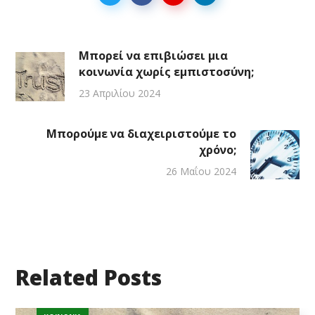
Μπορεί να επιβιώσει μια
κοινωνία χωρίς εμπιστοσύνη;
23 Απριλίου 2024
Μπορούμε να διαχειριστούμε το
χρόνο;
26 Μαΐου 2024
Related Posts