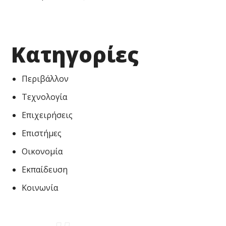
Kατηγορίες
Περιβάλλον
Τεχνολογία
Επιχειρήσεις
Επιστήμες
Οικονομία
Εκπαίδευση
Κοινωνία