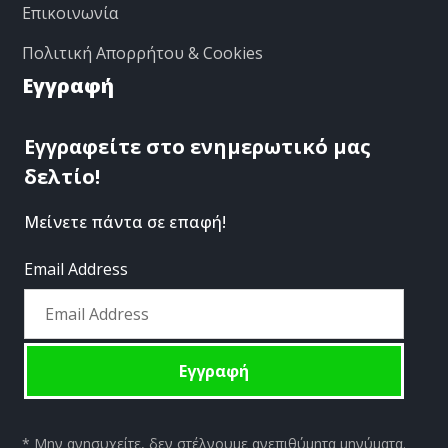
Επικοινωνία
Πολιτική Απορρήτου & Cookies
Εγγραφή
Εγγραφείτε στο ενημερωτικό μας
δελτίο!
Μείνετε πάντα σε επαφή!
Email Address
* Μην ανησυχείτε, δεν στέλνουμε ανεπιθύμητα μηνύματα.