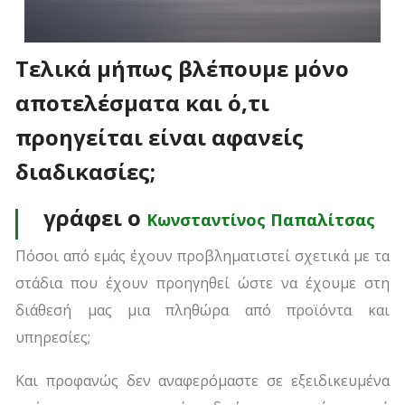
Τελικά μήπως βλέπουμε μόνο
αποτελέσματα και ό,τι
προηγείται είναι αφανείς
διαδικασίες;
γράφει ο
Κωνσταντίνος Παπαλίτσας
Πόσοι από εμάς έχουν προβληματιστεί σχετικά με τα
στάδια που έχουν προηγηθεί ώστε να έχουμε στη
διάθεσή μας μια πληθώρα από προϊόντα και
υπηρεσίες;
Και προφανώς δεν αναφερόμαστε σε εξειδικευμένα