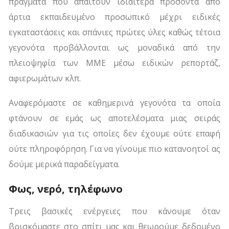
πράγματα που απαιτούν ιδιαίτερα προσόντα από
άρτια εκπαιδευμένο προσωπικό μέχρι ειδικές
εγκαταστάσεις και σπάνιες πρώτες ύλες καθώς τέτοια
γεγονότα προβάλλονται ως μοναδικά από την
πλειοψηφία των ΜΜΕ μέσω ειδικών ρεπορτάζ,
αφιερωμάτων κλπ.
Αναφερόμαστε σε καθημερινά γεγονότα τα οποία
φτάνουν σε εμάς ως αποτελέσματα μιας σειράς
διαδικασιών για τις οποίες δεν έχουμε ούτε επαφή
ούτε πληροφόρηση. Για να γίνουμε πιο κατανοητοί ας
δούμε μερικά παραδείγματα.
Φως, νερό, τηλέφωνο
Τρεις βασικές ενέργειες που κάνουμε όταν
βρισκόμαστε στο σπίτι μας και θεωρούμε δεδομένο