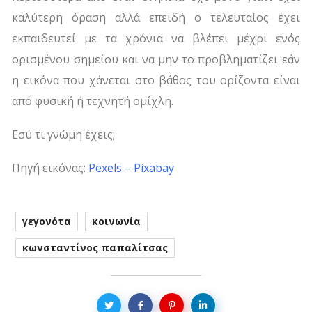
καλύτερη όραση αλλά επειδή ο τελευταίος έχει
εκπαιδευτεί με τα χρόνια να βλέπει μέχρι ενός
ορισμένου σημείου και να μην το προβληματίζει εάν
η εικόνα που χάνεται στο βάθος του ορίζοντα είναι
από φυσική ή τεχνητή ομίχλη.
Εσύ τι γνώμη έχεις;
Πηγή εικόνας:
Pexels – Pixabay
γεγονότα
κοινωνία
κωνσταντίνος παπαλίτσας