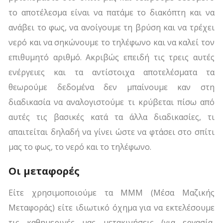
το αποτέλεσμα είναι να πατάμε το διακόπτη και να
ανάβει το φως, να ανοίγουμε τη βρύση και να τρέχει
νερό και να σηκώνουμε το τηλέφωνο και να καλεί τον
επιθυμητό αριθμό. Ακριβώς επειδή τις τρεις αυτές
ενέργειες και τα αντίστοιχα αποτελέσματα τα
θεωρούμε δεδομένα δεν μπαίνουμε καν στη
διαδικασία να αναλογιστούμε τι κρύβεται πίσω από
αυτές τις βασικές κατά τα άλλα διαδικασίες, τι
απαιτείται δηλαδή να γίνει ώστε να φτάσει στο σπίτι
μας το φως, το νερό και το τηλέφωνο.
Οι μεταφορές
Είτε χρησιμοποιούμε τα ΜΜΜ (Μέσα Μαζικής
Μεταφοράς) είτε ιδιωτικό όχημα για να εκτελέσουμε
τις καθημερινές μας μετακινήσεις (για εργασία,