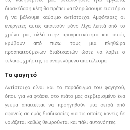
διασκέδαση κλπ) θα πρέπει να πληρώσουμε εισιτήριο
ή να βάλουμε καύσιμο αντίστοιχα. Αμφότερες οι
ενέργειες αυτές απαιτούν μόνο λίγα λεπτά από το
χρόνο μας αλλά στην πραγματικότητα και αυτές
κρύβουν από πίσω τους μια πληθώρα
προαπαιτούμενων διαδικασιών ώστε να λάβει ο
τελικός χρήστης το αναμενόμενο αποτέλεσμα.
Το φαγητό
Αντίστοιχο είναι και το παράδειγμα του φαγητού,
όπου για να φτάσει στο πιάτο μας σερβιρισμένο ένα
γεύμα απαιτείται να προηγηθούν μια σειρά από
αφανείς σε εμάς διαδικασίες για τις οποίες κανείς δε
νοιάζεται καθώς θεωρούνται και πάλι αυτονόητες.