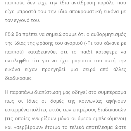
παππούς δεν είχε την ίδια αντίδραση παρόλο που
είχε μπροστά του την ίδια αποκρουστική εικόνα με
τον εγγονό του.
Εδώ θα πρέπει να σημειώσουμε ότι ο αυθορμητισμός
της ίδιας της φράσης του αγοριού (-Τι του κάνανε ρε
παππού) καταδεικνύει ότι το παιδί κατάφερε να
αντιληφθεί ότι για να έχει μπροστά του αυτή την
εικόνα είχαν προηγηθεί μια σειρά από άλλες
διαδικασίες.
Η παραπάνω διαπίστωση μας οδηγεί στο συμπέρασμα
πως οι ίδιες οι δομές της κοινωνίας αφήνουν
εσκεμμένα πολίτες εκτός των επιμέρους διαδικασιών
(τις οποίες γνωρίζουν μόνο οι άμεσα εμπλεκόμενοι)
και «σερβίρουν» έτοιμο το τελικό αποτέλεσμα ώστε