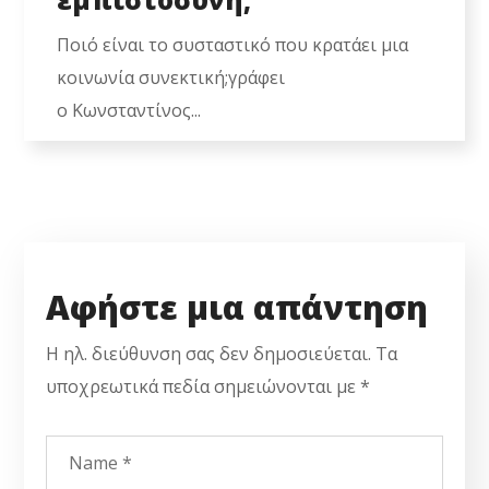
Ποιό είναι το συσταστικό που κρατάει μια
κοινωνία συνεκτική;γράφει
ο Κωνσταντίνος...
Αφήστε μια απάντηση
Η ηλ. διεύθυνση σας δεν δημοσιεύεται.
Τα
υποχρεωτικά πεδία σημειώνονται με
*