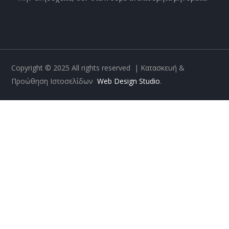
Copyright © 2025
All rights reserved | Κατασκευή &
Προώθηση Ιστοσελίδων
Web Design Studio
.