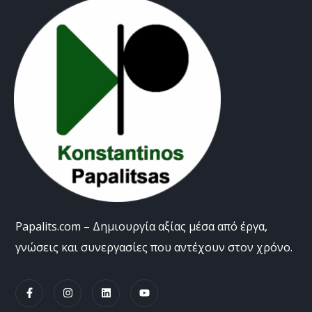
Papalits.com – Δημιουργία αξίας μέσα από έργα,
γνώσεις και συνεργασίες που αντέχουν στον χρόνο.