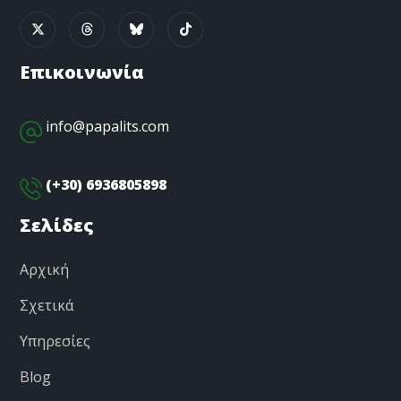
Επικοινωνία
info@papalits.com
(+30) 6936805898
Σελίδες
Αρχική
Σχετικά
Υπηρεσίες
Blog